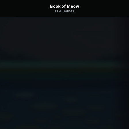
Book of Meow
ELA Games