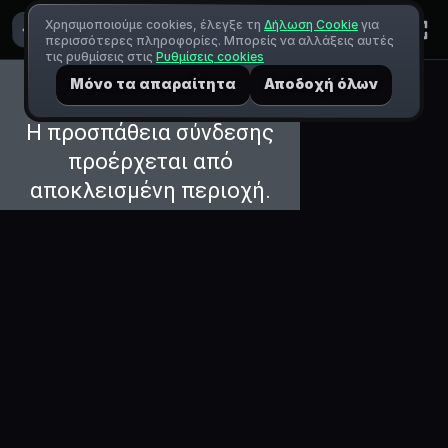
Χρησιμοποιούμε cookies, έλεγξε τη
Δήλωση Cookie
για
περισσότερες πληροφορίες. Μπορείς να αλλάξεις αυτές
τις ρυθμίσεις στις
Ρυθμίσεις cookies
Μόνο τα απαραίτητα
Αποδοχή όλων