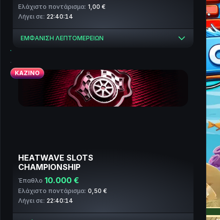
Ελάχιστο ποντάρισμα:
1,00 €
Λήγει σε:
22:40:14
ΕΜΦΆΝΙΣΗ ΛΕΠΤΟΜΕΡΕΙΏΝ
ΚΑΖΊΝΟ
HEATWAVE SLOTS
CHAMPIONSHIP
10.000 €
Έπαθλο
Ελάχιστο ποντάρισμα:
0,50 €
Λήγει σε:
22:40:14