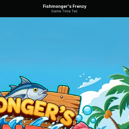
Fishmonger's Frenzy
Game Time Tec