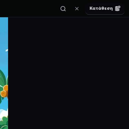
Κατάθεση