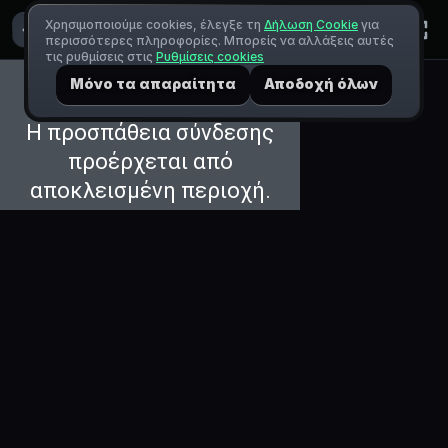
Χρησιμοποιούμε cookies, έλεγξε τη
Δήλωση Cookie
για
περισσότερες πληροφορίες. Μπορείς να αλλάξεις αυτές
τις ρυθμίσεις στις
Ρυθμίσεις cookies
Μόνο τα απαραίτητα
Αποδοχή όλων