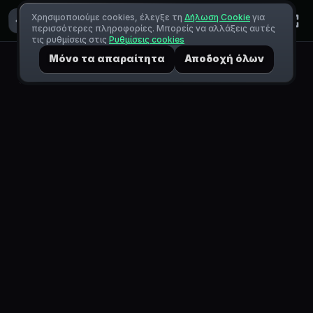
Χρησιμοποιούμε cookies, έλεγξε τη
Δήλωση Cookie
για
περισσότερες πληροφορίες. Μπορείς να αλλάξεις αυτές
τις ρυθμίσεις στις
Ρυθμίσεις cookies
Μόνο τα απαραίτητα
Αποδοχή όλων