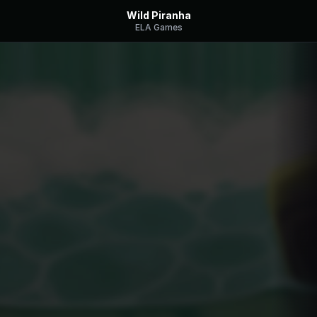
Wild Piranha
ELA Games