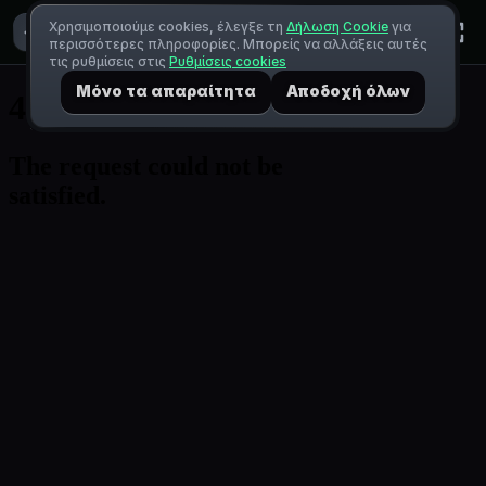
Χρησιμοποιούμε cookies, έλεγξε τη
Δήλωση Cookie
για
περισσότερες πληροφορίες. Μπορείς να αλλάξεις αυτές
τις ρυθμίσεις στις
Ρυθμίσεις cookies
Μόνο τα απαραίτητα
Αποδοχή όλων