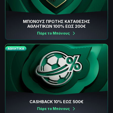
ΜΠΌΝΟΥΣ ΠΡΏΤΗΣ ΚΑΤΆΘΕΣΗΣ
ΑΘΛΗΤΙΚΏΝ 100% ΈΩΣ 200€
Πάρε το Μπόνους
ΑΘΛΗΤΙΚΆ
CASHBACK 10% ΈΩΣ 500€
Πάρε το Μπόνους