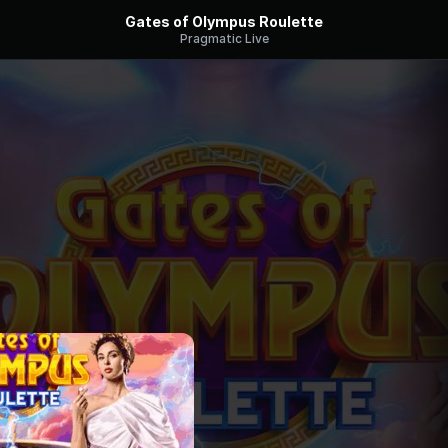
Gates of Olympus Roulette
Pragmatic Live