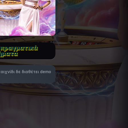
α πραγματικά
ήματα
αιχνίδι δε διαθέτει demo