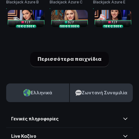
Blackjack Azure B
Blackjack Azure C
Blackjack Azure E
7 / 7
5 / 7
7 / 7
10 €
-2.500 €
100 €
-5.000 €
10 €
-2.500 €
Blackjack Azure D
Blackjack Azure G
Blackjack Azure H
0 / 7
0 / 7
7 / 7
5 €
-1.000 €
Περισσότερα παιχνίδια
25 €
-2.500 €
10 €
-2.500 €
Speed Blackjack 24 - Emerald
Speed Blackjack 30 - Emerald
Speed Blackjack 29 - Emerald
Ελληνικά
Ζωντανή Συνομιλία
Γενικές πληροφορίες
Live Καζίνο