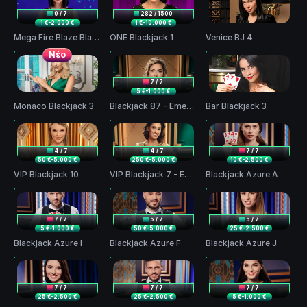
0 / 7
282 / 1500
1 €
-2.000 €
1 €
-10.000 €
Mega Fire Blaze Blackjack
ONE Blackjack 1
Venice BJ 4
Nέο
7 / 7
5 €
-1.000 €
Monaco Blackjack 3
Blackjack 87 - Emerald
Bar Blackjack 3
4 / 7
4 / 7
7 / 7
50 €
-5.000 €
250 €
-5.000 €
10 €
-2.500 €
VIP Blackjack 10
VIP Blackjack 7 - Emerald
Blackjack Azure A
7 / 7
5 / 7
5 / 7
5 €
-1.000 €
50 €
-5.000 €
25 €
-2.500 €
Blackjack Azure I
Blackjack Azure F
Blackjack Azure J
7 / 7
7 / 7
7 / 7
25 €
-2.500 €
25 €
-2.500 €
5 €
-1.000 €