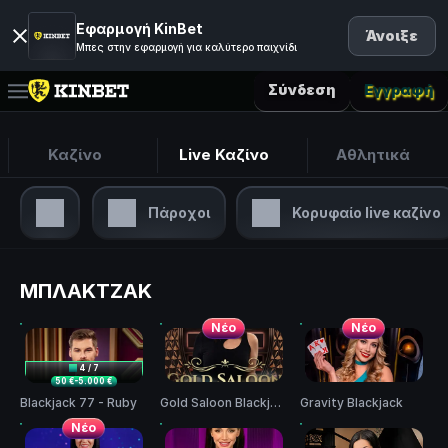
Εφαρμογή KinBet
Άνοιξε
Μπες στην εφαρμογή για καλύτερο παιχνίδι
Σύνδεση
Εγγραφή
Καζίνο
Live Καζίνο
Αθλητικά
Πάροχοι
Κορυφαίο live καζίνο
ΜΠΛΆΚΤΖΑΚ
Nέο
Nέο
4 / 7
50 €
-5.000 €
Blackjack 77 - Ruby
Gold Saloon Blackjack
Gravity Blackjack
Nέο