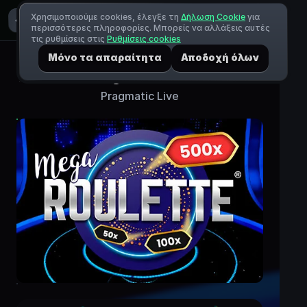
Χρησιμοποιούμε cookies, έλεγξε τη
Δήλωση Cookie
για
περισσότερες πληροφορίες. Μπορείς να αλλάξεις αυτές
τις ρυθμίσεις στις
Ρυθμίσεις cookies
Μόνο τα απαραίτητα
Αποδοχή όλων
Mega Roulette
Pragmatic Live