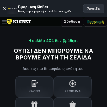
Εφαρμογή KinBet
Άνοιξε
Μπες στην εφαρμογή για καλύτερο παιχνίδι
Σύνδεση
Εγγραφή
Η σελίδα 404 δεν βρέθηκε
ΟΥΠΣ! ΔΕΝ ΜΠΟΡΟΎΜΕ ΝΑ
ΒΡΟΎΜΕ ΑΥΤΉ ΤΗ ΣΕΛΊΔΑ
Δες τις πιο δημοφιλείς ενότητες.
ΚΑΖΊΝΟ
ΣΤΟΊΧΗΜΑ